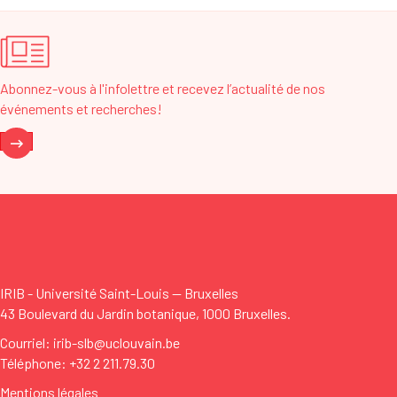
Abonnez-vous à l'infolettre et recevez l’actualité de nos
événements et recherches!
IRIB - Université Saint-Louis
—
Bruxelles
43 Boulevard du Jardin botanique, 1000 Bruxelles.
Courriel: irib-slb@uclouvain.be
Téléphone: +32 2 211.79.30
Mentions légales