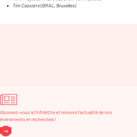
Tim Cassiers
(BRAL, Bruxelles)
Abonnez-vous à l'infolettre et recevez l’actualité de nos
événements et recherches!