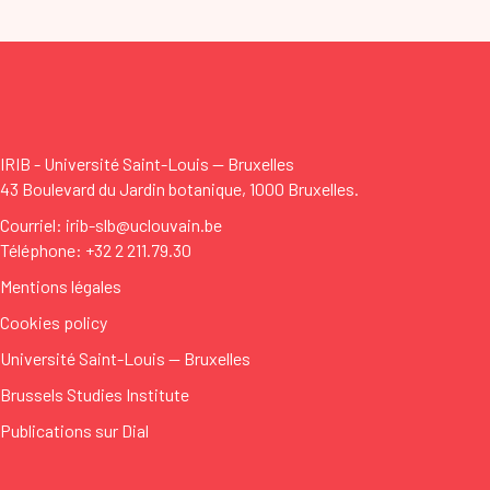
IRIB - Université Saint-Louis
—
Bruxelles
43 Boulevard du Jardin botanique, 1000 Bruxelles.
Courriel: irib-slb@uclouvain.be
Téléphone: +32 2 211.79.30
Mentions légales
Cookies policy
Université Saint-Louis
—
Bruxelles
Brussels Studies Institute
Publications sur Dial