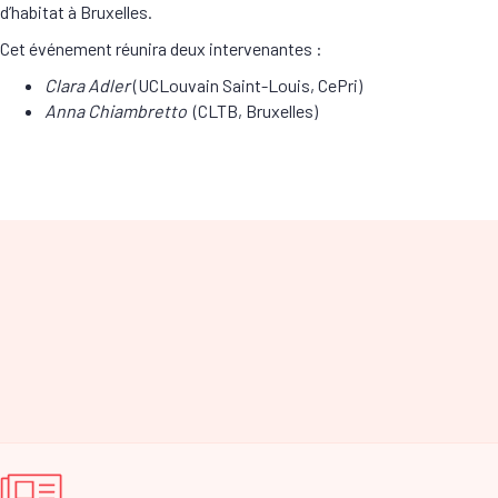
d’habitat à Bruxelles.
Cet événement réunira deux intervenantes :
Clara Adler
(UCLouvain Saint-Louis, CePri)
Anna Chiambretto
(CLTB, Bruxelles)